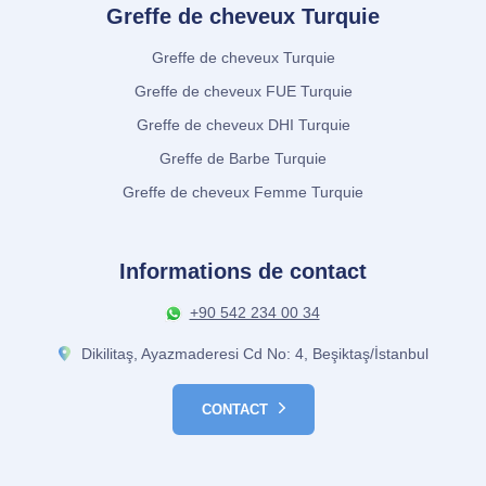
Greffe de cheveux Turquie
Greffe de cheveux Turquie
Greffe de cheveux FUE Turquie
Greffe de cheveux DHI Turquie
Greffe de Barbe Turquie
Greffe de cheveux Femme Turquie
Informations de contact
+90 542 234 00 34
Dikilitaş, Ayazmaderesi Cd No: 4, Beşiktaş/İstanbul
CONTACT