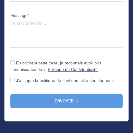
Message*
En cochant cette case, je reconnais avoir pris
connaissance de la
Politique de Confidentialité
.
J’accepte la politique de confidentialité des données.
ENVOYER