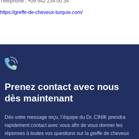
Téléphone : +09 542 234 00 34
https://greffe-de-cheveux-turquie.com/
Prenez contact avec nous
dès maintenant
Dès votre message reçu, l’équipe du Dr. CINIK prendra
rapidement contact avec vous afin de vous donner les
réponses à toutes vos questions sur la greffe de cheveux