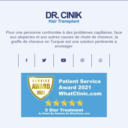
Pour une personne confrontée à des problèmes capillaires, face
aux alopécies et aux autres causes de chute de cheveux, la
greffe de cheveux en Turquie est une solution pertinente à
envisager.