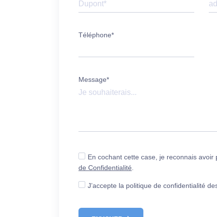
Téléphone*
Message*
En cochant cette case, je reconnais avoir
de Confidentialité
.
J’accepte la politique de confidentialité d