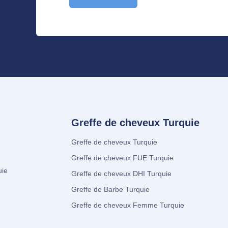
Greffe de cheveux Turquie
Greffe de cheveux Turquie
Greffe de cheveux FUE Turquie
uie
Greffe de cheveux DHI Turquie
Greffe de Barbe Turquie
Greffe de cheveux Femme Turquie