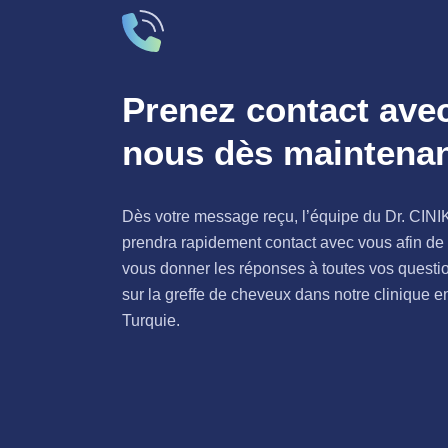
Prenez contact ave
nous dès maintena
Dès votre message reçu, l’équipe du Dr. CINI
prendra rapidement contact avec vous afin de
vous donner les réponses à toutes vos questi
sur la greffe de cheveux dans notre clinique e
Turquie.