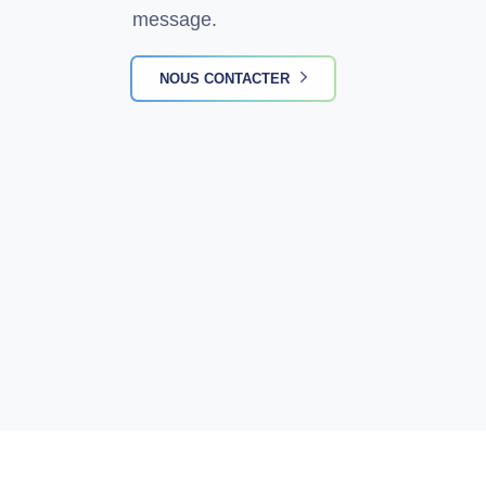
message.
NOUS CONTACTER