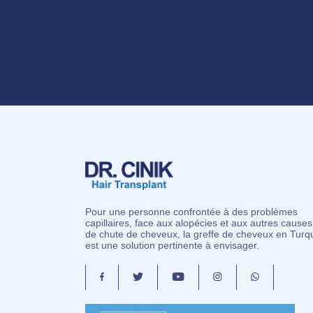
Pour une personne confrontée à des problèmes
capillaires, face aux alopécies et aux autres causes
de chute de cheveux, la greffe de cheveux en Turq
est une solution pertinente à envisager.