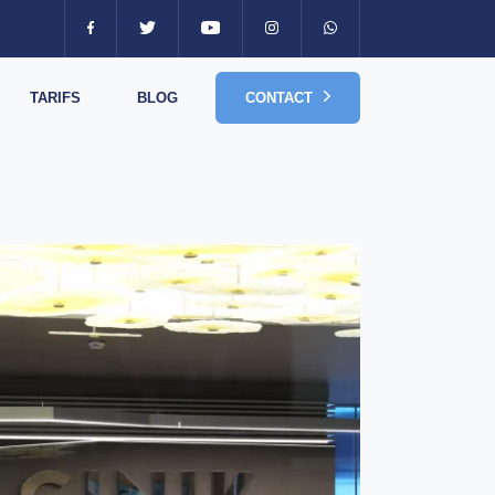
TARIFS
BLOG
CONTACT