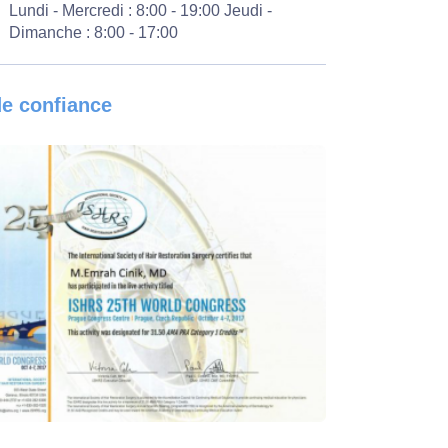
Lundi - Mercredi : 8:00 - 19:00
Jeudi -
Dimanche : 8:00 - 17:00
e confiance