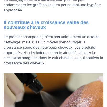
endommager les greffons, tout en permettant une hygiène
appropriée.
Il contribue à la croissance saine des
nouveaux cheveux
Le premier shampooing n’est pas uniquement un acte de
nettoyage, mais aussi un moyen d’encourager la
croissance saine des nouveaux cheveux. Les produits
appropriés et la technique correcte aident à stimuler la
circulation sanguine dans le cuir chevelu, ce qui soutient la
croissance des cheveux.