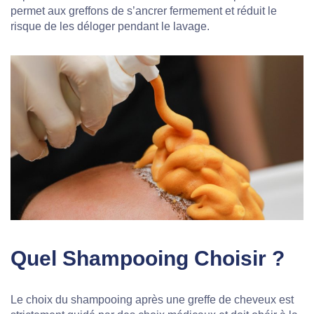
permet aux greffons de s’ancrer fermement et réduit le
risque de les déloger pendant le lavage.
Quel Shampooing Choisir ?
Le choix du shampooing après une greffe de cheveux est