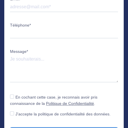
Téléphone*
Message*
En cochant cette case, je reconnais avoir pris
connaissance de la
Politique de Confidentialité
.
J’accepte la politique de confidentialité des données.