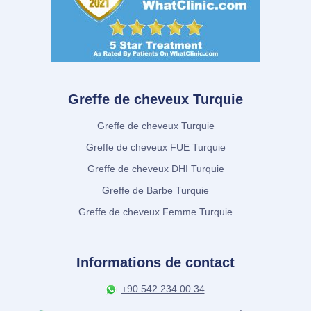
Greffe de cheveux Turquie
Greffe de cheveux Turquie
Greffe de cheveux FUE Turquie
Greffe de cheveux DHI Turquie
Greffe de Barbe Turquie
Greffe de cheveux Femme Turquie
Informations de contact
+90 542 234 00 34