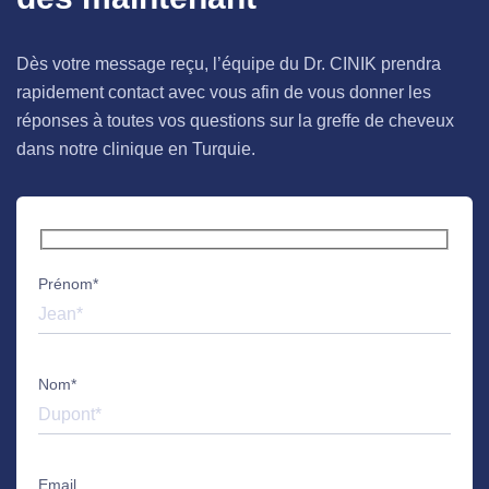
Dès votre message reçu, l’équipe du Dr. CINIK prendra
rapidement contact avec vous afin de vous donner les
réponses à toutes vos questions sur la greffe de cheveux
dans notre clinique en Turquie.
Prénom*
Nom*
Email