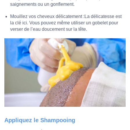
saignements ou un gonflement.
Mouillez vos cheveux délicatement :La délicatesse est
la clé ici. Vous pouvez même utiliser un gobelet pour
verser de l’eau doucement sur la tête.
Appliquez le Shampooing