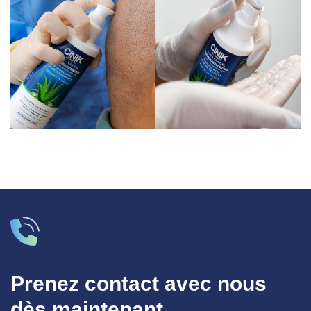
Prenez contact avec nous
dès maintenant