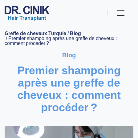
Greffe de cheveux Turquie
/
Blog
/ Premier shampoing après une greffe de cheveux :
comment procéder ?
Blog
Premier shampoing
après une greffe de
cheveux : comment
procéder ?