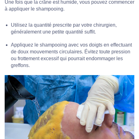
Une fois que la crâne est humide, vous pouvez commencer
à appliquer le shampooing.
Utilisez la quantité prescrite par votre chirurgien,
généralement une petite quantité suffit.
Appliquez le shampooing avec vos doigts en effectuant
de doux mouvements circulaires. Évitez toute pression
ou frottement excessif qui pourrait endommager les
greffons.