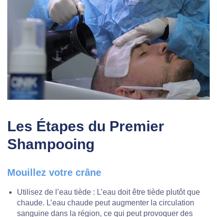
Les Étapes du Premier
Shampooing
Mouillez votre crâne
Utilisez de l’eau tiède : L’eau doit être tiède plutôt que
chaude. L’eau chaude peut augmenter la circulation
sanguine dans la région, ce qui peut provoquer des