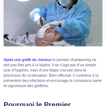
Après une greffe de cheveux
le premier shampooing ne
doit pas être pris à la légère. Il ne s’agit pas d’un simple
acte d’hygiène, mais d’une étape cruciale dans le
processus de cicatrisation. Bien effectué, il contribue à la
prévention des infections et encourage la croissance saine
et vigoureuse des greffons.
Pourquoi le Premier