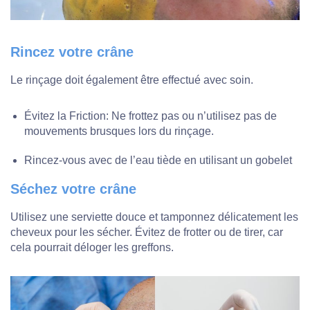
Rincez votre crâne
Le rinçage doit également être effectué avec soin.
Évitez la Friction: Ne frottez pas ou n’utilisez pas de
mouvements brusques lors du rinçage.
Rincez-vous avec de l’eau tiède en utilisant un gobelet
Séchez votre crâne
Utilisez une serviette douce et tamponnez délicatement les
cheveux pour les sécher. Évitez de frotter ou de tirer, car
cela pourrait déloger les greffons.