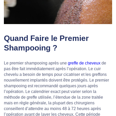
Quand Faire le Premier
Shampooing ?
Le premier shampooing après une
greffe de cheveux
de
pas être fait immédiatement après l’opération. Le cuir
chevelu a besoin de temps pour cicatriser et les greffons
nouvellement implantés doivent être protégés. Le premier
shampooing est recommandé quelques jours après
l’opération. Le calendrier exact peut varier selon la
méthode de greffe utilisée, l’étendue de la zone traitée
mais en règle générale, la plupart des chirurgiens
conseillent d’attendre au moins 48 à 72 heures après
l’opération avant de laver les cheveux. Cette période