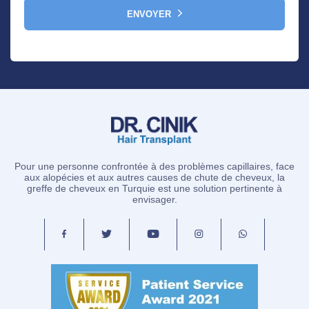
ENVOYER
Pour une personne confrontée à des problèmes capillaires, face
aux alopécies et aux autres causes de chute de cheveux, la
greffe de cheveux en Turquie est une solution pertinente à
envisager.