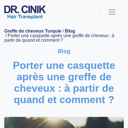
Greffe de cheveux Turquie
/
Blog
/ Porter une casquette après une greffe de cheveux : à
partir de quand et comment ?
Blog
Porter une casquette
après une greffe de
cheveux : à partir de
quand et comment ?