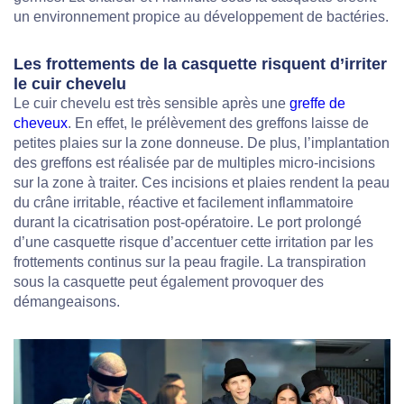
un environnement propice au développement de bactéries.
Les frottements de la casquette risquent d’irriter
le cuir chevelu
Le cuir chevelu est très sensible après une
greffe de
cheveux
. En effet, le prélèvement des greffons laisse de
petites plaies sur la zone donneuse. De plus, l’implantation
des greffons est réalisée par de multiples micro-incisions
sur la zone à traiter. Ces incisions et plaies rendent la peau
du crâne irritable, réactive et facilement inflammatoire
durant la cicatrisation post-opératoire. Le port prolongé
d’une casquette risque d’accentuer cette irritation par les
frottements continus sur la peau fragile. La transpiration
sous la casquette peut également provoquer des
démangeaisons.