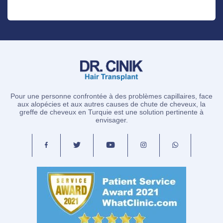
Pour une personne confrontée à des problèmes capillaires, face
aux alopécies et aux autres causes de chute de cheveux, la
greffe de cheveux en Turquie est une solution pertinente à
envisager.