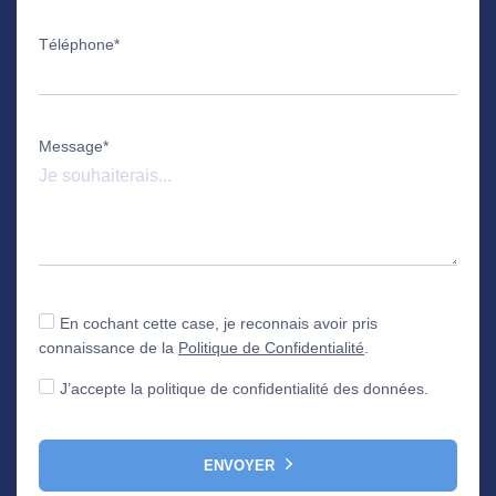
Téléphone*
Message*
En cochant cette case, je reconnais avoir pris
connaissance de la
Politique de Confidentialité
.
J’accepte la politique de confidentialité des données.
ENVOYER