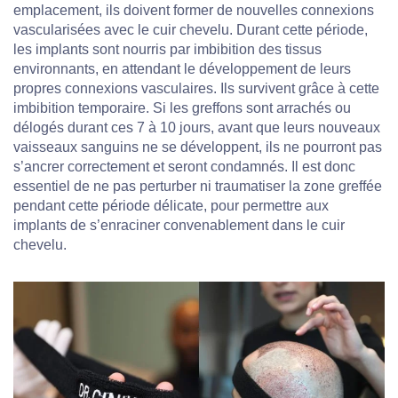
emplacement, ils doivent former de nouvelles connexions
vascularisées avec le cuir chevelu. Durant cette période,
les implants sont nourris par imbibition des tissus
environnants, en attendant le développement de leurs
propres connexions vasculaires. Ils survivent grâce à cette
imbibition temporaire. Si les greffons sont arrachés ou
délogés durant ces 7 à 10 jours, avant que leurs nouveaux
vaisseaux sanguins ne se développent, ils ne pourront pas
s’ancrer correctement et seront condamnés. Il est donc
essentiel de ne pas perturber ni traumatiser la zone greffée
pendant cette période délicate, pour permettre aux
implants de s’enraciner convenablement dans le cuir
chevelu.