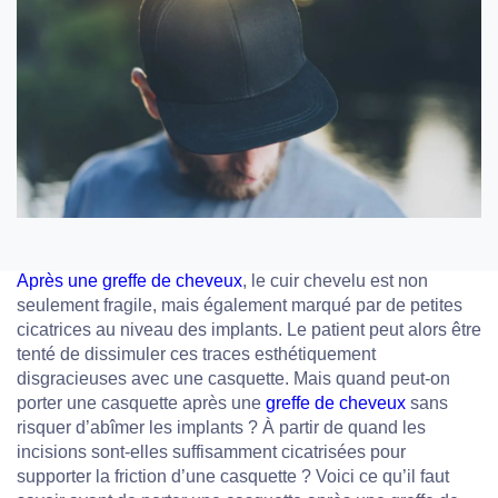
Après une greffe de cheveux
, le cuir chevelu est non
seulement fragile, mais également marqué par de petites
cicatrices au niveau des implants. Le patient peut alors être
tenté de dissimuler ces traces esthétiquement
disgracieuses avec une casquette. Mais quand peut-on
porter une casquette après une
greffe de cheveux
sans
risquer d’abîmer les implants ? À partir de quand les
incisions sont-elles suffisamment cicatrisées pour
supporter la friction d’une casquette ? Voici ce qu’il faut