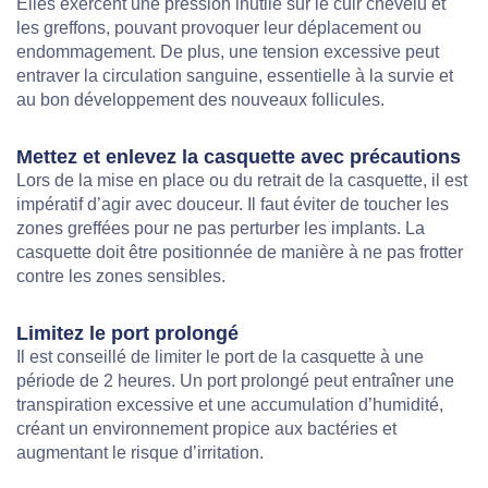
Elles exercent une pression inutile sur le cuir chevelu et
les greffons, pouvant provoquer leur déplacement ou
endommagement. De plus, une tension excessive peut
entraver la circulation sanguine, essentielle à la survie et
au bon développement des nouveaux follicules.
Mettez et enlevez la casquette avec précautions
Lors de la mise en place ou du retrait de la casquette, il est
impératif d’agir avec douceur. Il faut éviter de toucher les
zones greffées pour ne pas perturber les implants. La
casquette doit être positionnée de manière à ne pas frotter
contre les zones sensibles.
Limitez le port prolongé
Il est conseillé de limiter le port de la casquette à une
période de 2 heures. Un port prolongé peut entraîner une
transpiration excessive et une accumulation d’humidité,
créant un environnement propice aux bactéries et
augmentant le risque d’irritation.