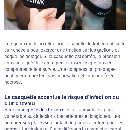
Lorsqu’on enfile ou retire une casquette, le frottement sur le
cuir chevelu peut exercer une traction sur les greffons et
risque les déloger. Si la casquette est serrée, la pression
constante qu’elle exerce peut écraser les greffons et
compromettre leur survie. Une compression prolongée
peut interrompre leur vascularisation et conduire à leur
nécrose.
La casquette accentue le risque d’infection du
cuir chevelu
Après une
greffe de cheveux
, le cuir chevelu est plus
vulnérable aux infections bactériennes et fongiques. Les
nombreuses plaies sont autant de portes d’entrée pour les
germes. La chaleur et l’humidité sous la casquette créent