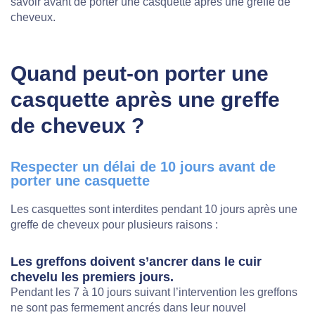
savoir avant de porter une casquette après une greffe de
cheveux.
Quand peut-on porter une
casquette après une greffe
de cheveux ?
Respecter un délai de 10 jours avant de
porter une casquette
Les casquettes sont interdites pendant 10 jours après une
greffe de cheveux pour plusieurs raisons :
Les greffons doivent s’ancrer dans le cuir
chevelu les premiers jours.
Pendant les 7 à 10 jours suivant l’intervention les greffons
ne sont pas fermement ancrés dans leur nouvel