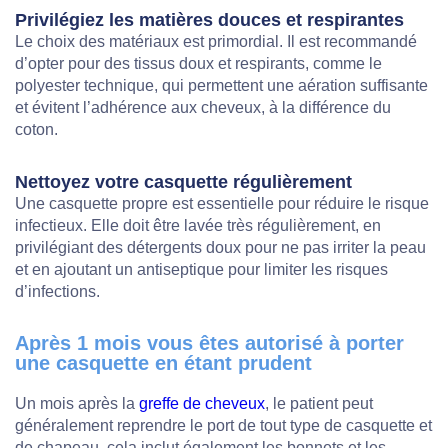
Privilégiez les matières douces et respirantes
Le choix des matériaux est primordial. Il est recommandé
d’opter pour des tissus doux et respirants, comme le
polyester technique, qui permettent une aération suffisante
et évitent l’adhérence aux cheveux, à la différence du
coton.
Nettoyez votre casquette régulièrement
Une casquette propre est essentielle pour réduire le risque
infectieux. Elle doit être lavée très régulièrement, en
privilégiant des détergents doux pour ne pas irriter la peau
et en ajoutant un antiseptique pour limiter les risques
d’infections.
Après 1 mois vous êtes autorisé à porter
une casquette en étant prudent
Un mois après la
greffe de cheveux
, le patient peut
généralement reprendre le port de tout type de casquette et
de chapeau, cela inclut également les bonnets et les