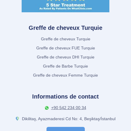
Greffe de cheveux Turquie
Greffe de cheveux Turquie
Greffe de cheveux FUE Turquie
Greffe de cheveux DHI Turquie
Greffe de Barbe Turquie
Greffe de cheveux Femme Turquie
Informations de contact
+90 542 234 00 34
Dikilitaş, Ayazmaderesi Cd No: 4, Beşiktaş/İstanbul