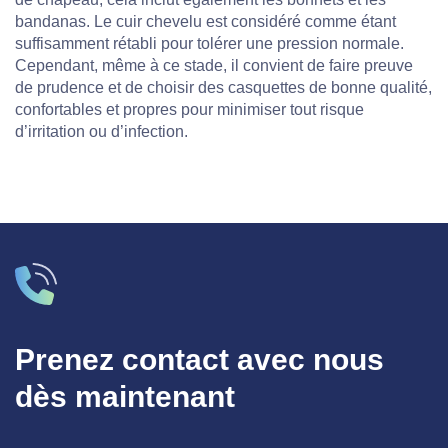
bandanas. Le cuir chevelu est considéré comme étant
suffisamment rétabli pour tolérer une pression normale.
Cependant, même à ce stade, il convient de faire preuve
de prudence et de choisir des casquettes de bonne qualité,
confortables et propres pour minimiser tout risque
d’irritation ou d’infection.
Prenez contact avec nous
dès maintenant